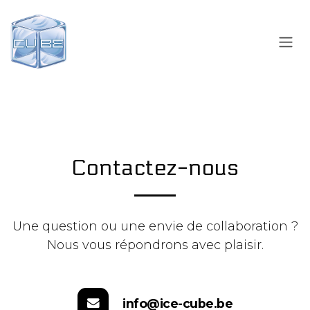
Contactez-nous
Une question ou une envie de collaboration ?
Nous vous répondrons avec plaisir.
info@ice-cube.be