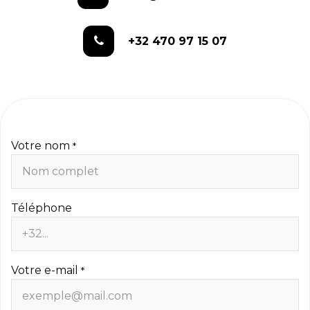
+32 470 97 15 07
Votre nom
*
Téléphone
Votre e-mail
*