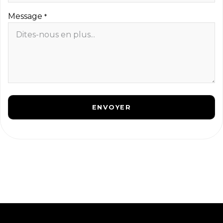
Message
*
ENVOYER